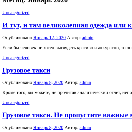
Uncategorized
И тут, и там великолепная одежда или 
Опубликовано
Январь 12, 2020
Автор:
admin
Если бы человек не хотел выглядеть красиво и аккуратно, то он
Uncategorized
Грузовое такси
Опубликовано
Январь 8, 2020
Автор:
admin
Кроме того, вы можете, не прочитав аналитический отчет, непос
Uncategorized
Грузовое такси. Не пропустите важные
Опубликовано
Январь 8, 2020
Автор:
admin