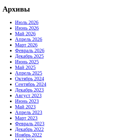
Архивы
Июль 2026
Июнь 2026
Май 2026
Апрель 2026
Март 2026
Февраль 2026
Декабрь 2025
Июнь 2025
Май 2025
Апрель 2025
Октябрь 2024
Сентябрь 2024
Декабрь 2023
Август 2023
Июнь 2023
Май 2023
Апрель 2023
Март 2023
Февраль 2023
Декабрь 2022
Ноябрь 2022