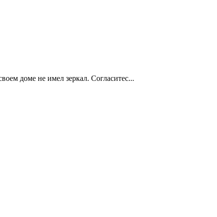
воем доме не имел зеркал. Согласитес...