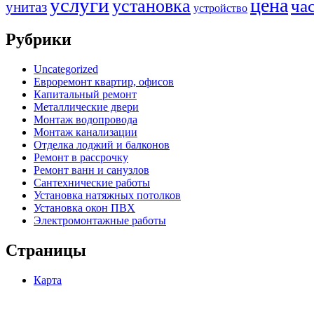
услуги
цена
установка
ча
унитаз
устройство
Рубрики
Uncategorized
Евроремонт квартир, офисов
Капитальный ремонт
Металлические двери
Монтаж водопровода
Монтаж канализации
Отделка лоджий и балконов
Ремонт в рассрочку
Ремонт ванн и санузлов
Сантехнические работы
Установка натяжных потолков
Установка окон ПВХ
Электромонтажные работы
Страницы
Карта