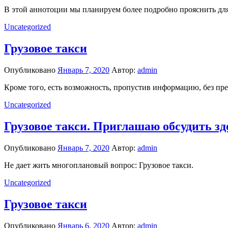
В этой аннотоции мы планируем более подробно прояснить для
Uncategorized
Грузовое такси
Опубликовано
Январь 7, 2020
Автор:
admin
Кроме того, есть возможность, пропустив информацию, без пред
Uncategorized
Грузовое такси. Приглашаю обсудить зд
Опубликовано
Январь 7, 2020
Автор:
admin
Не дает жить многоплановый вопрос: Грузовое такси.
Uncategorized
Грузовое такси
Опубликовано
Январь 6, 2020
Автор:
admin