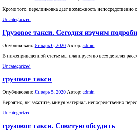
Кроме того, перелинковка дает возможность непосредственно от
Uncategorized
Грузовое такси. Сегодня изучим подроб
Опубликовано
Январь 6, 2020
Автор:
admin
В нижеприведенной статье мы планируем во всех деталях расс
Uncategorized
грузовое такси
Опубликовано
Январь 5, 2020
Автор:
admin
Вероятно, вы захотите, минуя материал, непосредственно переск
Uncategorized
грузовое такси. Советую обсудить