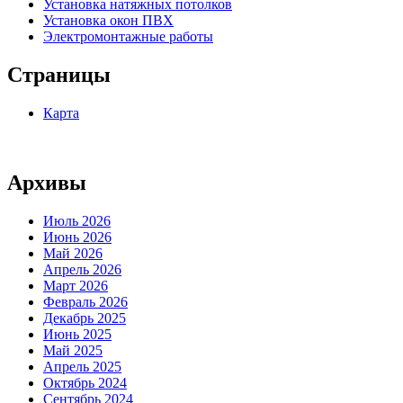
Установка натяжных потолков
Установка окон ПВХ
Электромонтажные работы
Страницы
Карта
Архивы
Июль 2026
Июнь 2026
Май 2026
Апрель 2026
Март 2026
Февраль 2026
Декабрь 2025
Июнь 2025
Май 2025
Апрель 2025
Октябрь 2024
Сентябрь 2024