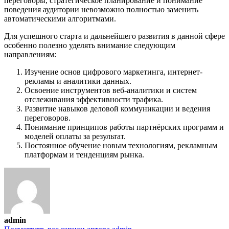
переговоры, стратегическое планирование и понимание
поведения аудитории невозможно полностью заменить
автоматическими алгоритмами.
Для успешного старта и дальнейшего развития в данной сфере
особенно полезно уделять внимание следующим
направлениям:
Изучение основ цифрового маркетинга, интернет-
рекламы и аналитики данных.
Освоение инструментов веб-аналитики и систем
отслеживания эффективности трафика.
Развитие навыков деловой коммуникации и ведения
переговоров.
Понимание принципов работы партнёрских программ и
моделей оплаты за результат.
Постоянное обучение новым технологиям, рекламным
платформам и тенденциям рынка.
admin