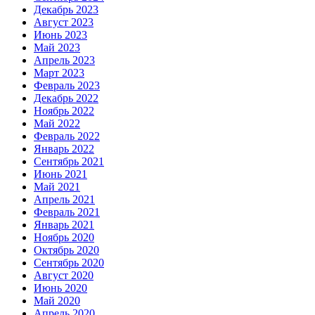
Декабрь 2023
Август 2023
Июнь 2023
Май 2023
Апрель 2023
Март 2023
Февраль 2023
Декабрь 2022
Ноябрь 2022
Май 2022
Февраль 2022
Январь 2022
Сентябрь 2021
Июнь 2021
Май 2021
Апрель 2021
Февраль 2021
Январь 2021
Ноябрь 2020
Октябрь 2020
Сентябрь 2020
Август 2020
Июнь 2020
Май 2020
Апрель 2020