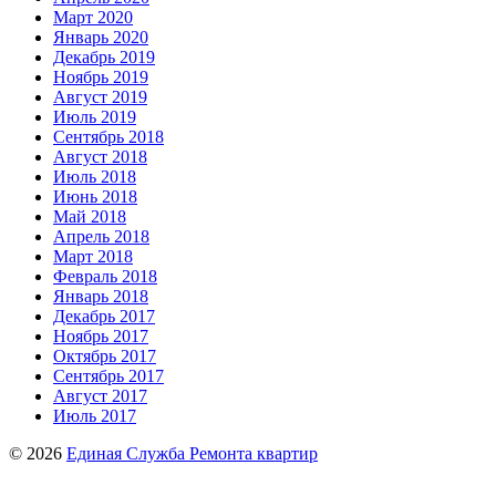
Март 2020
Январь 2020
Декабрь 2019
Ноябрь 2019
Август 2019
Июль 2019
Сентябрь 2018
Август 2018
Июль 2018
Июнь 2018
Май 2018
Апрель 2018
Март 2018
Февраль 2018
Январь 2018
Декабрь 2017
Ноябрь 2017
Октябрь 2017
Сентябрь 2017
Август 2017
Июль 2017
© 2026
Единая Служба Ремонта квартир