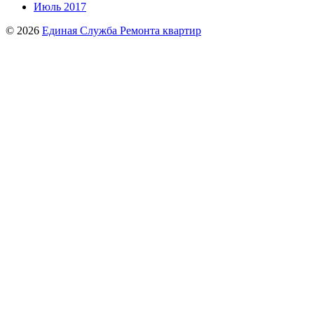
Июль 2017
© 2026
Единая Служба Ремонта квартир