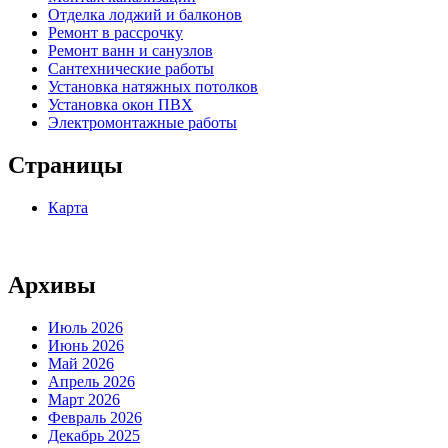
Отделка лоджий и балконов
Ремонт в рассрочку
Ремонт ванн и санузлов
Сантехнические работы
Установка натяжных потолков
Установка окон ПВХ
Электромонтажные работы
Страницы
Карта
Архивы
Июль 2026
Июнь 2026
Май 2026
Апрель 2026
Март 2026
Февраль 2026
Декабрь 2025