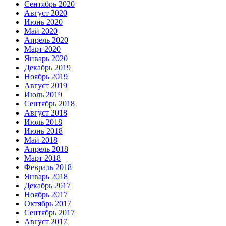
Сентябрь 2020
Август 2020
Июнь 2020
Май 2020
Апрель 2020
Март 2020
Январь 2020
Декабрь 2019
Ноябрь 2019
Август 2019
Июль 2019
Сентябрь 2018
Август 2018
Июль 2018
Июнь 2018
Май 2018
Апрель 2018
Март 2018
Февраль 2018
Январь 2018
Декабрь 2017
Ноябрь 2017
Октябрь 2017
Сентябрь 2017
Август 2017