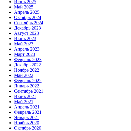
Июнь 2025
Май 2025
Апрель 2025
Октябрь 2024
Сентябрь 2024
Декабрь 2023
Август 2023
Июнь 2023
Май 2023
Апрель 2023
Март 2023
Февраль 2023
Декабрь 2022
Ноябрь 2022
Май 2022
Февраль 2022
Январь 2022
Сентябрь 2021
Июнь 2021
Май 2021
Апрель 2021
Февраль 2021
Январь 2021
Ноябрь 2020
Октябрь 2020