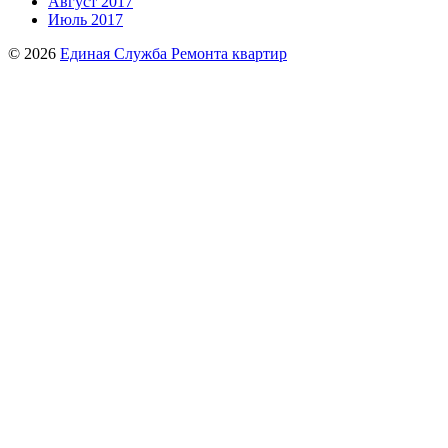
Август 2017
Июль 2017
© 2026
Единая Служба Ремонта квартир