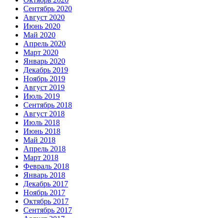
Сентябрь 2020
Август 2020
Июнь 2020
Май 2020
Апрель 2020
Март 2020
Январь 2020
Декабрь 2019
Ноябрь 2019
Август 2019
Июль 2019
Сентябрь 2018
Август 2018
Июль 2018
Июнь 2018
Май 2018
Апрель 2018
Март 2018
Февраль 2018
Январь 2018
Декабрь 2017
Ноябрь 2017
Октябрь 2017
Сентябрь 2017