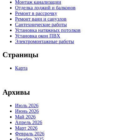
Монтаж канализации
Отделка лоджий и балконов
Ремонт в рассрочку
Ремонт ванн и санузлов
Сантехнические работы
Установка натяжных потолков
Установка окон ПВХ
Электромонтажные работы
Страницы
Карта
Архивы
Июль 2026
Июнь 2026
Май 2026
Апрель 2026
Март 2026
Февраль 2026
Декабрь 2025