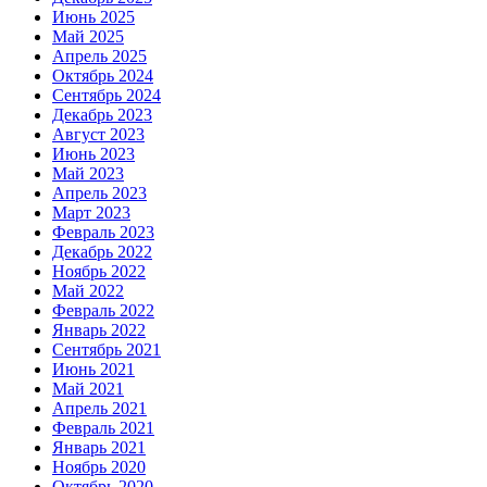
Июнь 2025
Май 2025
Апрель 2025
Октябрь 2024
Сентябрь 2024
Декабрь 2023
Август 2023
Июнь 2023
Май 2023
Апрель 2023
Март 2023
Февраль 2023
Декабрь 2022
Ноябрь 2022
Май 2022
Февраль 2022
Январь 2022
Сентябрь 2021
Июнь 2021
Май 2021
Апрель 2021
Февраль 2021
Январь 2021
Ноябрь 2020
Октябрь 2020