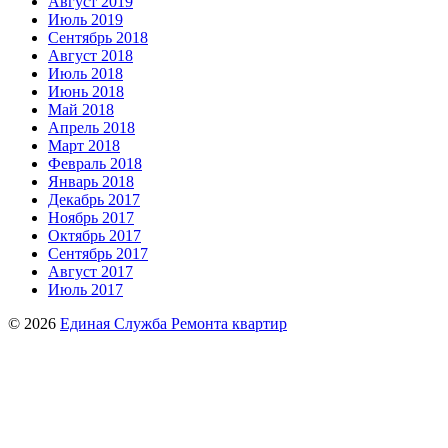
Август 2019
Июль 2019
Сентябрь 2018
Август 2018
Июль 2018
Июнь 2018
Май 2018
Апрель 2018
Март 2018
Февраль 2018
Январь 2018
Декабрь 2017
Ноябрь 2017
Октябрь 2017
Сентябрь 2017
Август 2017
Июль 2017
© 2026
Единая Служба Ремонта квартир