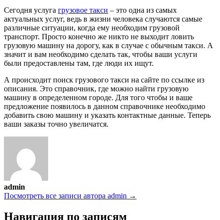
Сегодня услуга
грузовое такси
– это одна из самых
актуальных услуг, ведь в жизни человека случаются самые
различные ситуации, когда ему необходим грузовой
транспорт. Просто конечно же никто не выходит ловить
грузовую машину на дорогу, как в случае с обычным такси. А
значит и вам необходимо сделать так, чтобы ваши услуги
были предоставлены там, где люди их ищут.
А происходит поиск грузового такси на сайте по ссылке из
описания. Это справочник, где можно найти грузовую
машину в определенном городе. Для того чтобы и ваше
предложение появилось в данном справочнике необходимо
добавить свою машину и указать контактные данные. Теперь
ваши заказы точно увеличатся.
admin
Посмотреть все записи автора admin →
Навигация по записям