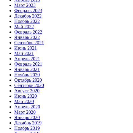
Март 2023
Февраль 2023
Декабрь 2022
Ноябрь 2022
Май 2022
Февраль 2022
Январь 2022
Сентябрь 2021
Июнь 2021
Май 2021
Апрель 2021
Февраль 2021
Январь 2021
Ноябрь 2020
Октябрь 2020
Сентябрь 2020
Август 2020
Июнь 2020
Май 2020
Апрель 2020
Март 2020
Январь 2020
Декабрь 2019
Ноябрь 2019