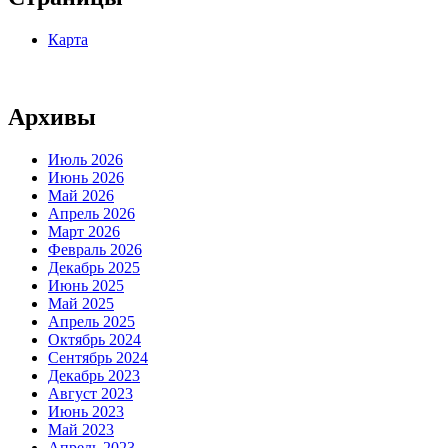
Карта
Архивы
Июль 2026
Июнь 2026
Май 2026
Апрель 2026
Март 2026
Февраль 2026
Декабрь 2025
Июнь 2025
Май 2025
Апрель 2025
Октябрь 2024
Сентябрь 2024
Декабрь 2023
Август 2023
Июнь 2023
Май 2023
Апрель 2023