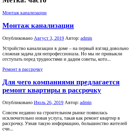
Монтаж канализации
Монтаж канализации
Опубликовано
Август 3, 2019
Автор:
admin
Устройство канализации в доме – на первый взгляд довольно
сложная задача для непрофессионала. Но мы не привыкли
отступать перед трудностями и дадим советы, кото...
Ремонт в рассрочку
Для чего компаниями предлагается
ремонт квартиры в рассрочку
Опубликовано
Июль 26, 2019
Автор:
admin
Совсем недавно на строительном рынке появилась
исключительно новая услуга, такая как ремонт квартир в
рассрочку. Узнав такую информацию, большинство жителей
счи...