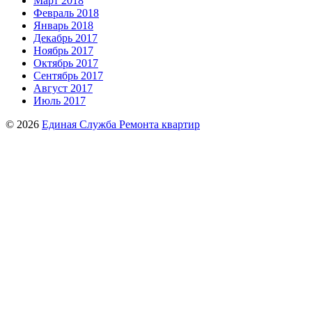
Март 2018
Февраль 2018
Январь 2018
Декабрь 2017
Ноябрь 2017
Октябрь 2017
Сентябрь 2017
Август 2017
Июль 2017
© 2026
Единая Служба Ремонта квартир