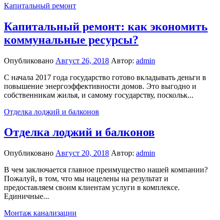
Капитальный ремонт
Капитальный ремонт: как экономить
коммунальные ресурсы?
Опубликовано
Август 26, 2018
Автор:
admin
С начала 2017 года государство готово вкладывать деньги в
повышение энергоэффективности домов. Это выгодно и
собственникам жилья, и самому государству, поскольк...
Отделка лоджий и балконов
Отделка лоджий и балконов
Опубликовано
Август 20, 2018
Автор:
admin
В чем заключается главное преимущество нашей компании?
Пожалуй, в том, что мы нацелены на результат и
предоставляем своим клиентам услуги в комплексе.
Единичные...
Монтаж канализации