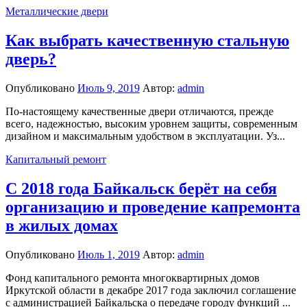
Металлические двери
Как выбрать качественную стальную
дверь?
Опубликовано
Июль 9, 2019
Автор:
admin
По-настоящему качественные двери отличаются, прежде
всего, надежностью, высоким уровнем защиты, современным
дизайном и максимальным удобством в эксплуатации. Уз...
Капитальный ремонт
С 2018 года Байкальск берёт на себя
организацию и проведение капремонта
в жилых домах
Опубликовано
Июль 1, 2019
Автор:
admin
Фонд капитального ремонта многоквартирных домов
Иркутской области в декабре 2017 года заключил соглашение
с администрацией Байкальска о передаче городу функций ...