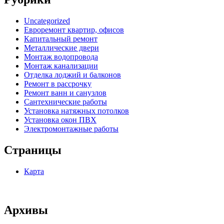
Uncategorized
Евроремонт квартир, офисов
Капитальный ремонт
Металлические двери
Монтаж водопровода
Монтаж канализации
Отделка лоджий и балконов
Ремонт в рассрочку
Ремонт ванн и санузлов
Сантехнические работы
Установка натяжных потолков
Установка окон ПВХ
Электромонтажные работы
Страницы
Карта
Архивы