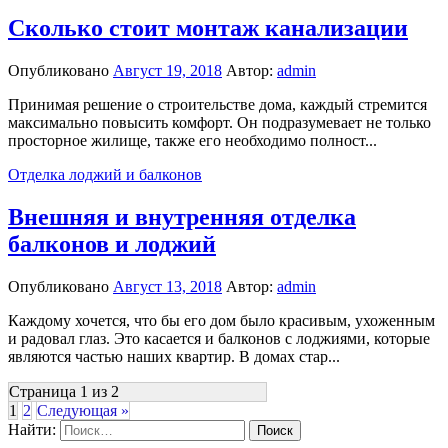
Сколько стоит монтаж канализации
Опубликовано
Август 19, 2018
Автор:
admin
Принимая решение о строительстве дома, каждый стремится
максимально повысить комфорт. Он подразумевает не только
просторное жилище, также его необходимо полност...
Отделка лоджий и балконов
Внешняя и внутренняя отделка
балконов и лоджий
Опубликовано
Август 13, 2018
Автор:
admin
Каждому хочется, что бы его дом было красивым, ухоженным
и радовал глаз. Это касается и балконов с лоджиями, которые
являются частью наших квартир. В домах стар...
Страница 1 из 2
1
2
Следующая »
Найти: