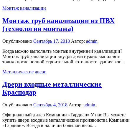
Монтаж канализации
Монтаж труб канализации из ПВХ
(технология монтажа)
Опубликовано
Сентябрь 17, 2018
Автор:
admin
Когда можно выполнять монтаж внутренней канализации?
Монтаж труб канализации внутри дома нужно выполнять
только после полной строительной готовности здания: ког...
Металлические двери
Двери входные металлические
Краснодар
Опубликовано
Сентябрь 4, 2018
Автор:
admin
Официальный дилер Компании «Гардиан» У нас Вы можете
купить двери входные металлические производства Компании
«Гардиан». Всегда в наличии большой выбо...