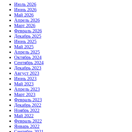
Июль 2026
Июнь 2026
Май 2026
Апрель 2026
Март 2026
Февраль 2026
Декабрь 2025
Июнь 2025
Май 2025
Апрель 2025
Октябрь 2024
Сентябрь 2024
Декабрь 2023
Август 2023
Июнь 2023
Май 2023
Апрель 2023
Март 2023
Февраль 2023
Декабрь 2022
Ноябрь 2022
Май 2022
Февраль 2022
Январь 2022
Сентябрь 2021