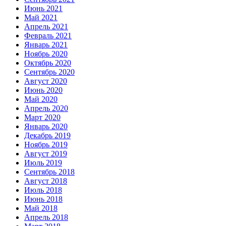
Июнь 2021
Май 2021
Апрель 2021
Февраль 2021
Январь 2021
Ноябрь 2020
Октябрь 2020
Сентябрь 2020
Август 2020
Июнь 2020
Май 2020
Апрель 2020
Март 2020
Январь 2020
Декабрь 2019
Ноябрь 2019
Август 2019
Июль 2019
Сентябрь 2018
Август 2018
Июль 2018
Июнь 2018
Май 2018
Апрель 2018