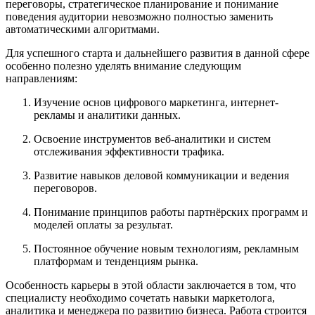
переговоры, стратегическое планирование и понимание
поведения аудитории невозможно полностью заменить
автоматическими алгоритмами.
Для успешного старта и дальнейшего развития в данной сфере
особенно полезно уделять внимание следующим
направлениям:
Изучение основ цифрового маркетинга, интернет-
рекламы и аналитики данных.
Освоение инструментов веб-аналитики и систем
отслеживания эффективности трафика.
Развитие навыков деловой коммуникации и ведения
переговоров.
Понимание принципов работы партнёрских программ и
моделей оплаты за результат.
Постоянное обучение новым технологиям, рекламным
платформам и тенденциям рынка.
Особенность карьеры в этой области заключается в том, что
специалисту необходимо сочетать навыки маркетолога,
аналитика и менеджера по развитию бизнеса. Работа строится