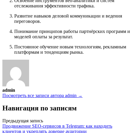
Освоение инструментов веб-аналитики и систем
отслеживания эффективности трафика.
Развитие навыков деловой коммуникации и ведения
переговоров.
Понимание принципов работы партнёрских программ и
моделей оплаты за результат.
Постоянное обучение новым технологиям, рекламным
платформам и тенденциям рынка.
admin
Посмотреть все записи автора admin →
Навигация по записям
Предыдущая запись
Продвижение SEO-сервисов в Telegram: как находить
клиентов и укреплять доверие аудитории