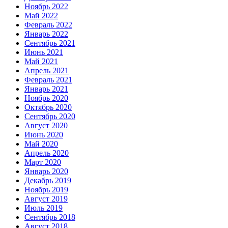
Ноябрь 2022
Май 2022
Февраль 2022
Январь 2022
Сентябрь 2021
Июнь 2021
Май 2021
Апрель 2021
Февраль 2021
Январь 2021
Ноябрь 2020
Октябрь 2020
Сентябрь 2020
Август 2020
Июнь 2020
Май 2020
Апрель 2020
Март 2020
Январь 2020
Декабрь 2019
Ноябрь 2019
Август 2019
Июль 2019
Сентябрь 2018
Август 2018