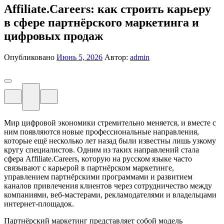
Affiliate.Careers: как строить карьеру
в сфере партнёрского маркетинга и
цифровых продаж
Опубликовано
Июнь 5, 2026
Автор:
admin
Мир цифровой экономики стремительно меняется, и вместе с
ним появляются новые профессиональные направления,
которые ещё несколько лет назад были известны лишь узкому
кругу специалистов. Одним из таких направлений стала
сфера Affiliate.Careers, которую на русском языке часто
связывают с карьерой в партнёрском маркетинге,
управлением партнёрскими программами и развитием
каналов привлечения клиентов через сотрудничество между
компаниями, веб-мастерами, рекламодателями и владельцами
интернет-площадок.
Партнёрский маркетинг представляет собой модель