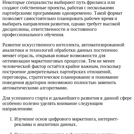
Некоторые специалисты выбирают путь фриланса или
создают собственные проекты, работая с несколькими
партнёрскими программами одновременно. Такой формат
позволяет самостоятельно планировать рабочее время и
выбирать направления развития, однако требует высокой
дисциплины, ответственности и постоянного
профессионального обучения.
Развитие искусственного интеллекта, автоматизированной
аналитики и технологий обработки данных постепенно
меняет отрасль, открывая новые возможности для
оптимизации маркетинговых процессов. Тем не менее
человеческий фактор остаётся крайне важным, поскольку
построение доверительных партнёрских отношений,
переговоры, стратегическое планирование и понимание
поведения аудитории невозможно полностью заменить
автоматическими алгоритмами.
Для успешного старта и дальнейшего развития в данной сфере
особенно полезно уделять внимание следующим
направлениям:
Изучение основ цифрового маркетинга, интернет-
рекламы и аналитики данных.