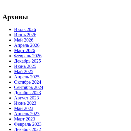
Архивы
Июль 2026
Июнь 2026
Май 2026
Апрель 2026
Март 2026
Февраль 2026
Декабрь 2025
Июнь 2025
Май 2025
Апрель 2025
Октябрь 2024
Сентябрь 2024
Декабрь 2023
Август 2023
Июнь 2023
Май 2023
Апрель 2023
Март 2023
Февраль 2023
Декабрь 2022