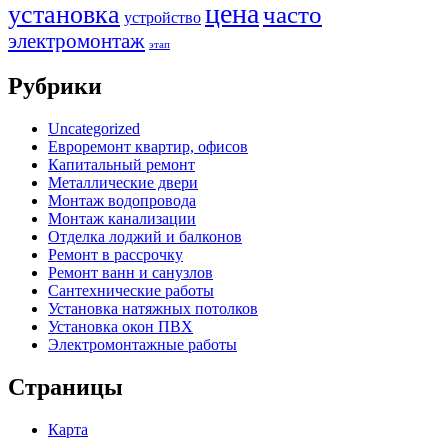
цена
установка
часто
устройство
электромонтаж
этап
Рубрики
Uncategorized
Евроремонт квартир, офисов
Капитальный ремонт
Металлические двери
Монтаж водопровода
Монтаж канализации
Отделка лоджий и балконов
Ремонт в рассрочку
Ремонт ванн и санузлов
Сантехнические работы
Установка натяжных потолков
Установка окон ПВХ
Электромонтажные работы
Страницы
Карта