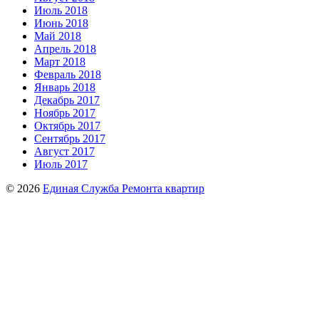
Июль 2018
Июнь 2018
Май 2018
Апрель 2018
Март 2018
Февраль 2018
Январь 2018
Декабрь 2017
Ноябрь 2017
Октябрь 2017
Сентябрь 2017
Август 2017
Июль 2017
© 2026
Единая Служба Ремонта квартир