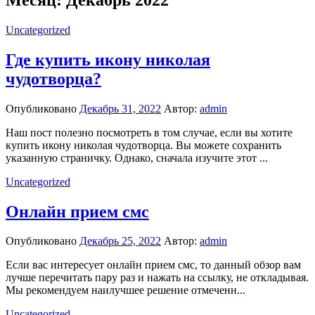
Uncategorized
Где купить икону николая
чудотворца?
Опубликовано
Декабрь 31, 2022
Автор:
admin
Наш пост полезно посмотреть в том случае, если вы хотите
купить икону николая чудотворца. Вы можете сохранить
указанную страничку. Однако, сначала изучите этот ...
Uncategorized
Онлайн прием смс
Опубликовано
Декабрь 25, 2022
Автор:
admin
Если вас интересует онлайн прием смс, то данный обзор вам
лучше перечитать пару раз и нажать на ссылку, не откладывая.
Мы рекомендуем наилучшее решение отмеченн...
Uncategorized