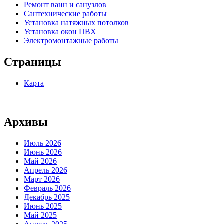
Ремонт ванн и санузлов
Сантехнические работы
Установка натяжных потолков
Установка окон ПВХ
Электромонтажные работы
Страницы
Карта
Архивы
Июль 2026
Июнь 2026
Май 2026
Апрель 2026
Март 2026
Февраль 2026
Декабрь 2025
Июнь 2025
Май 2025