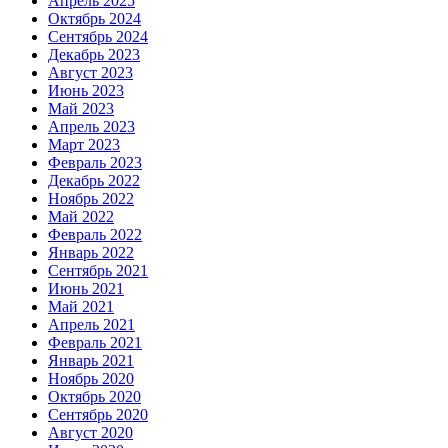
Апрель 2025
Октябрь 2024
Сентябрь 2024
Декабрь 2023
Август 2023
Июнь 2023
Май 2023
Апрель 2023
Март 2023
Февраль 2023
Декабрь 2022
Ноябрь 2022
Май 2022
Февраль 2022
Январь 2022
Сентябрь 2021
Июнь 2021
Май 2021
Апрель 2021
Февраль 2021
Январь 2021
Ноябрь 2020
Октябрь 2020
Сентябрь 2020
Август 2020