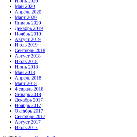
Июнь 2020
Май 2020
Апрель 2020
Март 2020
Январь 2020
Декабрь 2019
Ноябрь 2019
Август 2019
Июль 2019
Сентябрь 2018
Август 2018
Июль 2018
Июнь 2018
Май 2018
Апрель 2018
Март 2018
Февраль 2018
Январь 2018
Декабрь 2017
Ноябрь 2017
Октябрь 2017
Сентябрь 2017
Август 2017
Июль 2017