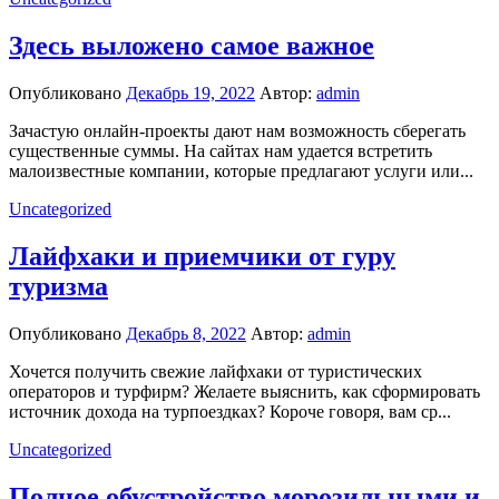
Здесь выложено самое важное
Опубликовано
Декабрь 19, 2022
Автор:
admin
Зачастую онлайн-проекты дают нам возможность сберегать
существенные суммы. На сайтах нам удается встретить
малоизвестные компании, которые предлагают услуги или...
Uncategorized
Лайфхаки и приемчики от гуру
туризма
Опубликовано
Декабрь 8, 2022
Автор:
admin
Хочется получить свежие лайфхаки от туристических
операторов и турфирм? Желаете выяснить, как сформировать
источник дохода на турпоездках? Короче говоря, вам ср...
Uncategorized
Полное обустройство морозильными и