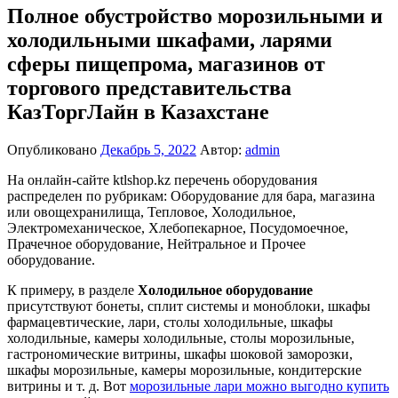
Полное обустройство морозильными и
холодильными шкафами, ларями
сферы пищепрома, магазинов от
торгового представительства
КазТоргЛайн в Казахстане
Опубликовано
Декабрь 5, 2022
Автор:
admin
На онлайн-сайте ktlshop.kz перечень оборудования
распределен по рубрикам: Оборудование для бара, магазина
или овощехранилища, Тепловое, Холодильное,
Электромеханическое, Хлебопекарное, Посудомоечное,
Прачечное оборудование, Нейтральное и Прочее
оборудование.
К примеру, в разделе
Холодильное оборудование
присутствуют бонеты, сплит системы и моноблоки, шкафы
фармацевтические, лари, столы холодильные, шкафы
холодильные, камеры холодильные, столы морозильные,
гастрономические витрины, шкафы шоковой заморозки,
шкафы морозильные, камеры морозильные, кондитерские
витрины и т. д. Вот
морозильные лари можно выгодно купить