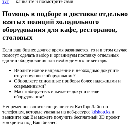
тут
— кликайте и посмотрите сами.
Помощь в подборе и доставке отдельно
взятых позиций холодильного
оборудования для кафе, ресторанов,
столовых
Если ваш бизнес долгое время развивается, то и в этом случае
помогут сделать выбор и организуем поставку отдельных
единиц оборудования или необходимого инвентаря.
Вводите новое направление и необходимо докупить
отсутствующее оборудование?
Обновляете списанные приборы более надежными и
современными?
Масштабируетесь и желаете докупить еще
оборудования?
Непременно звоните специалистам КазТоргЛайн по
телефонам, которые указаны на веб-ресурсе
ktlshop.kz
и
выясните как Вы можете получить бесплатный 3D проект
конкретно под Ваш бизнес!