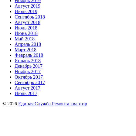
Ноябрь 2019
Август 2019
Июль 2019
Сентябрь 2018
Август 2018
Июль 2018
Июнь 2018
Май 2018
Апрель 2018
Март 2018
Февраль 2018
Январь 2018
Декабрь 2017
Ноябрь 2017
Октябрь 2017
Сентябрь 2017
Август 2017
Июль 2017
© 2026
Единая Служба Ремонта квартир