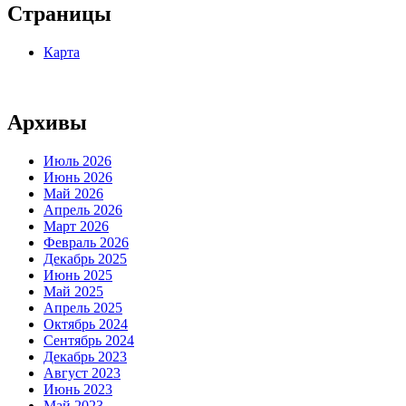
Страницы
Карта
Архивы
Июль 2026
Июнь 2026
Май 2026
Апрель 2026
Март 2026
Февраль 2026
Декабрь 2025
Июнь 2025
Май 2025
Апрель 2025
Октябрь 2024
Сентябрь 2024
Декабрь 2023
Август 2023
Июнь 2023
Май 2023