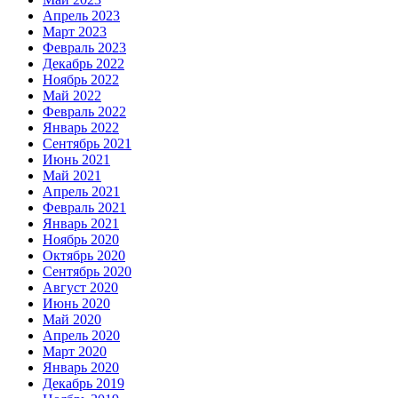
Апрель 2023
Март 2023
Февраль 2023
Декабрь 2022
Ноябрь 2022
Май 2022
Февраль 2022
Январь 2022
Сентябрь 2021
Июнь 2021
Май 2021
Апрель 2021
Февраль 2021
Январь 2021
Ноябрь 2020
Октябрь 2020
Сентябрь 2020
Август 2020
Июнь 2020
Май 2020
Апрель 2020
Март 2020
Январь 2020
Декабрь 2019