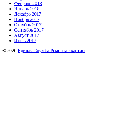
Февраль 2018
Январь 2018
Декабрь 2017
Ноябрь 2017
Октябрь 2017
Сентябрь 2017
Август 2017
Июль 2017
© 2026
Единая Служба Ремонта квартир