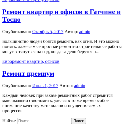
Ремонт квартир и офисов в Гатчине и
Тосно
Опубликовано
Октябрь 5, 2017
Автор:
admin
Большинство людей боятся ремонта, как огня. И это можно
понять: даже самые простые ремонтно-строительные работы
могут затянуться на год, когда за дело берутся н...
Евроремонт квартир, офисов
Ремонт премиум
Опубликовано
Июль 1, 2017
Автор:
admin
Каждый человек при заказе ремонтных работ стремится
максимально сэкономить, уделяя в то же время особое
внимание качеству материалов и осуществляемых
процессов....
Найти: