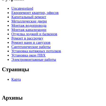
Uncategorized
Евроремонт квартир, офисов
Капитальный ремонт
Металлические двери
Монтаж водопровода
Монтаж канализации
Отделка лоджий и балконов
Ремонт в рассрочку
Ремонт ванн и санузлов
Сантехнические работы
Установка натяжных потолков
Установка окон ПВХ
Электромонтажные работы
Страницы
Карта
Архивы