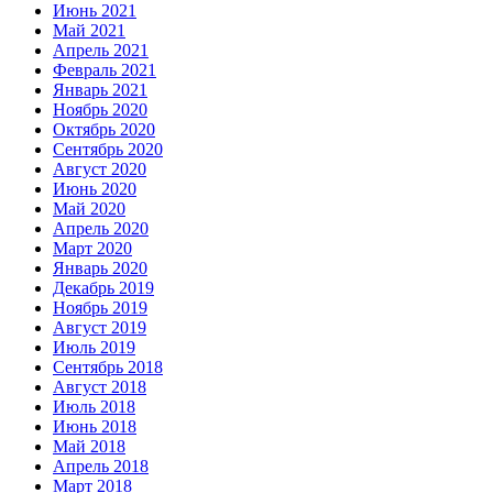
Июнь 2021
Май 2021
Апрель 2021
Февраль 2021
Январь 2021
Ноябрь 2020
Октябрь 2020
Сентябрь 2020
Август 2020
Июнь 2020
Май 2020
Апрель 2020
Март 2020
Январь 2020
Декабрь 2019
Ноябрь 2019
Август 2019
Июль 2019
Сентябрь 2018
Август 2018
Июль 2018
Июнь 2018
Май 2018
Апрель 2018
Март 2018