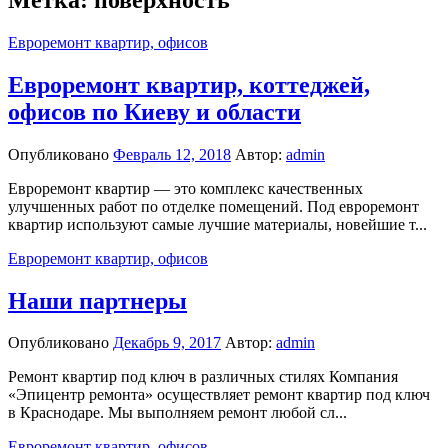
Евроремонт квартир, офисов
Евроремонт квартир, коттеджей,
офисов по Киеву и области
Опубликовано
Февраль 12, 2018
Автор:
admin
Евроремонт квартир — это комплекс качественных
улучшенных работ по отделке помещений. Под евроремонт
квартир используют самые лучшие материалы, новейшие т...
Евроремонт квартир, офисов
Наши партнеры
Опубликовано
Декабрь 9, 2017
Автор:
admin
Ремонт квартир под ключ в различных стилях Компания
«Эпицентр ремонта» осуществляет ремонт квартир под ключ
в Краснодаре. Мы выполняем ремонт любой сл...
Евроремонт квартир, офисов