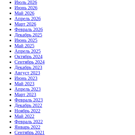
Июль 2026
Июнь 2026
Май 2026
Апрель 2026
Март 2026
Февраль 2026
Декабрь 2025
Июнь 2025
Май 2025
Апрель 2025
Октябрь 2024
Сентябрь 2024
Декабрь 2023
Август 2023
Июнь 2023
Май 2023
Апрель 2023
Март 2023
Февраль 2023
Декабрь 2022
Ноябрь 2022
Май 2022
Февраль 2022
Январь 2022
Сентябрь 2021