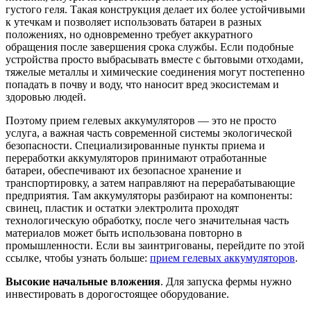
густого геля. Такая конструкция делает их более устойчивыми
к утечкам и позволяет использовать батареи в разных
положениях, но одновременно требует аккуратного
обращения после завершения срока службы. Если подобные
устройства просто выбрасывать вместе с бытовыми отходами,
тяжелые металлы и химические соединения могут постепенно
попадать в почву и воду, что наносит вред экосистемам и
здоровью людей.
Поэтому прием гелевых аккумуляторов — это не просто
услуга, а важная часть современной системы экологической
безопасности. Специализированные пункты приема и
переработки аккумуляторов принимают отработанные
батареи, обеспечивают их безопасное хранение и
транспортировку, а затем направляют на перерабатывающие
предприятия. Там аккумуляторы разбирают на компоненты:
свинец, пластик и остатки электролита проходят
технологическую обработку, после чего значительная часть
материалов может быть использована повторно в
промышленности. Если вы заинтригованы, перейдите по этой
ссылке, чтобы узнать больше:
прием гелевых аккумуляторов
.
Высокие начальные вложения
. Для запуска фермы нужно
инвестировать в дорогостоящее оборудование.