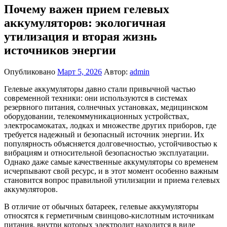
Почему важен прием гелевых
аккумуляторов: экологичная
утилизация и вторая жизнь
источников энергии
Опубликовано
Март 5, 2026
Автор:
admin
Гелевые аккумуляторы давно стали привычной частью
современной техники: они используются в системах
резервного питания, солнечных установках, медицинском
оборудовании, телекоммуникационных устройствах,
электросамокатах, лодках и множестве других приборов, где
требуется надежный и безопасный источник энергии. Их
популярность объясняется долговечностью, устойчивостью к
вибрациям и относительной безопасностью эксплуатации.
Однако даже самые качественные аккумуляторы со временем
исчерпывают свой ресурс, и в этот момент особенно важным
становится вопрос правильной утилизации и приема гелевых
аккумуляторов.
В отличие от обычных батареек, гелевые аккумуляторы
относятся к герметичным свинцово-кислотным источникам
питания, внутри которых электролит находится в виде