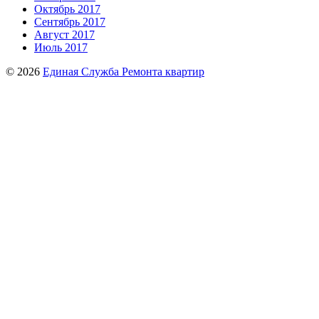
Октябрь 2017
Сентябрь 2017
Август 2017
Июль 2017
© 2026
Единая Служба Ремонта квартир