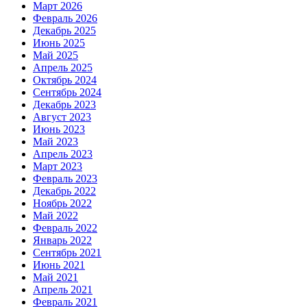
Март 2026
Февраль 2026
Декабрь 2025
Июнь 2025
Май 2025
Апрель 2025
Октябрь 2024
Сентябрь 2024
Декабрь 2023
Август 2023
Июнь 2023
Май 2023
Апрель 2023
Март 2023
Февраль 2023
Декабрь 2022
Ноябрь 2022
Май 2022
Февраль 2022
Январь 2022
Сентябрь 2021
Июнь 2021
Май 2021
Апрель 2021
Февраль 2021