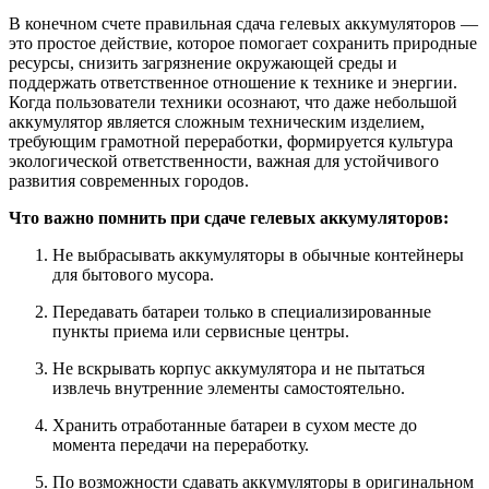
В конечном счете правильная сдача гелевых аккумуляторов —
это простое действие, которое помогает сохранить природные
ресурсы, снизить загрязнение окружающей среды и
поддержать ответственное отношение к технике и энергии.
Когда пользователи техники осознают, что даже небольшой
аккумулятор является сложным техническим изделием,
требующим грамотной переработки, формируется культура
экологической ответственности, важная для устойчивого
развития современных городов.
Что важно помнить при сдаче гелевых аккумуляторов:
Не выбрасывать аккумуляторы в обычные контейнеры
для бытового мусора.
Передавать батареи только в специализированные
пункты приема или сервисные центры.
Не вскрывать корпус аккумулятора и не пытаться
извлечь внутренние элементы самостоятельно.
Хранить отработанные батареи в сухом месте до
момента передачи на переработку.
По возможности сдавать аккумуляторы в оригинальном