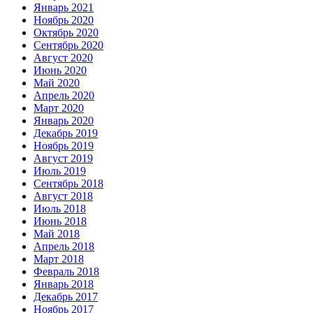
Январь 2021
Ноябрь 2020
Октябрь 2020
Сентябрь 2020
Август 2020
Июнь 2020
Май 2020
Апрель 2020
Март 2020
Январь 2020
Декабрь 2019
Ноябрь 2019
Август 2019
Июль 2019
Сентябрь 2018
Август 2018
Июль 2018
Июнь 2018
Май 2018
Апрель 2018
Март 2018
Февраль 2018
Январь 2018
Декабрь 2017
Ноябрь 2017