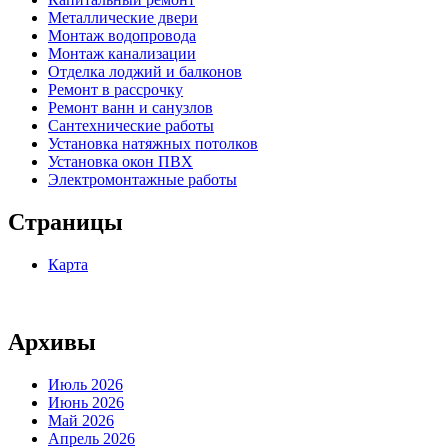
Металлические двери
Монтаж водопровода
Монтаж канализации
Отделка лоджий и балконов
Ремонт в рассрочку
Ремонт ванн и санузлов
Сантехнические работы
Установка натяжных потолков
Установка окон ПВХ
Электромонтажные работы
Страницы
Карта
Архивы
Июль 2026
Июнь 2026
Май 2026
Апрель 2026