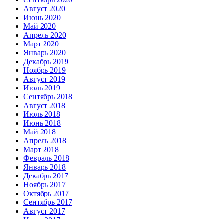
Август 2020
Июнь 2020
Май 2020
Апрель 2020
Март 2020
Январь 2020
Декабрь 2019
Ноябрь 2019
Август 2019
Июль 2019
Сентябрь 2018
Август 2018
Июль 2018
Июнь 2018
Май 2018
Апрель 2018
Март 2018
Февраль 2018
Январь 2018
Декабрь 2017
Ноябрь 2017
Октябрь 2017
Сентябрь 2017
Август 2017