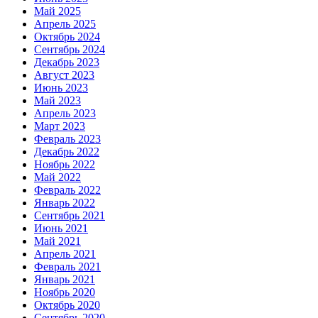
Май 2025
Апрель 2025
Октябрь 2024
Сентябрь 2024
Декабрь 2023
Август 2023
Июнь 2023
Май 2023
Апрель 2023
Март 2023
Февраль 2023
Декабрь 2022
Ноябрь 2022
Май 2022
Февраль 2022
Январь 2022
Сентябрь 2021
Июнь 2021
Май 2021
Апрель 2021
Февраль 2021
Январь 2021
Ноябрь 2020
Октябрь 2020
Сентябрь 2020