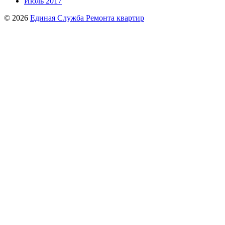
Июль 2017
© 2026
Единая Служба Ремонта квартир