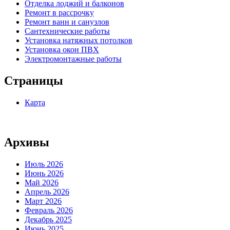
Отделка лоджий и балконов
Ремонт в рассрочку
Ремонт ванн и санузлов
Сантехнические работы
Установка натяжных потолков
Установка окон ПВХ
Электромонтажные работы
Страницы
Карта
Архивы
Июль 2026
Июнь 2026
Май 2026
Апрель 2026
Март 2026
Февраль 2026
Декабрь 2025
Июнь 2025