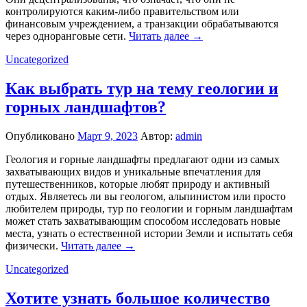
контролируются каким-либо правительством или
финансовым учреждением, а транзакции обрабатываются
через одноранговые сети.
Читать далее →
Uncategorized
Как выбрать тур на тему геологии и
горных ландшафтов?
Опубликовано
Март 9, 2023
Автор:
admin
Геология и горные ландшафты предлагают одни из самых
захватывающих видов и уникальные впечатления для
путешественников, которые любят природу и активный
отдых. Являетесь ли вы геологом, альпинистом или просто
любителем природы, тур по геологии и горным ландшафтам
может стать захватывающим способом исследовать новые
места, узнать о естественной истории Земли и испытать себя
физически.
Читать далее →
Uncategorized
Хотите узнать большое количество