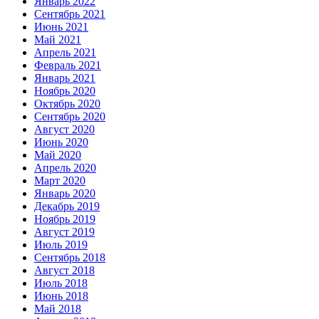
Январь 2022
Сентябрь 2021
Июнь 2021
Май 2021
Апрель 2021
Февраль 2021
Январь 2021
Ноябрь 2020
Октябрь 2020
Сентябрь 2020
Август 2020
Июнь 2020
Май 2020
Апрель 2020
Март 2020
Январь 2020
Декабрь 2019
Ноябрь 2019
Август 2019
Июль 2019
Сентябрь 2018
Август 2018
Июль 2018
Июнь 2018
Май 2018