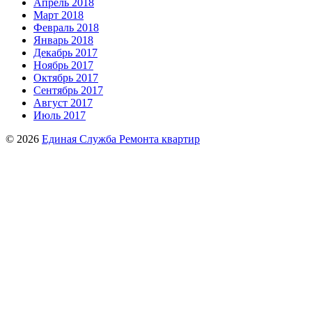
Апрель 2018
Март 2018
Февраль 2018
Январь 2018
Декабрь 2017
Ноябрь 2017
Октябрь 2017
Сентябрь 2017
Август 2017
Июль 2017
© 2026
Единая Служба Ремонта квартир