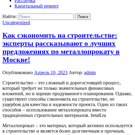
Рассрочка
Капитальный ремонт
Найти:
Uncategorized
Как сэкономить на строительстве:
эксперты рассказывают о лучших
предложениях по металлопрокату в
Москве!
Опубликовано
Апрель 10, 2023
Автор:
admin
Строительство – это сложный и дорогостоящий процесс,
который требует не только значительных финансовых
вложений, но и хорошо продуманного планирования. Однако,
существуют способы сэкономить на строительстве, не
ущербом для качества и надежности проекта. Один из таких
способов – использование металлопроката вместо
традиционных строительных материалов.
betall.ru
Металлопрокат – это материал, который активно используется
в строительстве и является более долговечным и прочным,