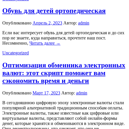
Обувь для детей ортопедическая
Опубликовано
Апрель 2, 2023
Автор:
admin
Если вас интересует обувь для детей ортопедическая и до сих
пор не знаете, куда направиться, прочтите наш пост.
Несомненно,
Читать далее →
Uncategorized
Оптимизация обменника электронных
валют: этот скрипт поможет вам
сэкономить время и деньги
Опубликовано
Март 17, 2023
Автор:
admin
В сегодняшнюю цифровую эпоху электронные валюты стали
популярной альтернативой традиционным способам оплаты.
Электронные валюты, также известные как цифровые или
виртуальные валюты, представляют собой онлайн-формы
денег, которые хранятся и обмениваются в электронном виде.
Они децентрализованы, что означает, что они не