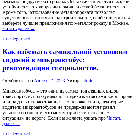
чем многие другие материалы. Он также отличается высокой
устойчивостью к коррозии и экологической безопасностью.
Кроме того, использование металлопроката позволяет
существенно сэкономить на строительстве, особенно если вы
выберете лучшие предложения по металлопрокату в Москве.
Читать далее →
Uncategorized
Как избежать самовольной установки
сидений в микроавтобус:
рекомендации специалистов.
Опубликовано
Апрель 7, 2023
Автор:
admin
Микроавтобусы – это один из самых популярных видов
транспорта, используемых для перевозки пассажиров в городе
или на дальних расстояниях. Но, к сожалению, некоторые
водители микроавтобусов не придерживаются правил
установки сидений, что может привести к опасным
ситуациям на дороге. Eсли вы желаете узнать про
Читать
далее →
Uncategorized