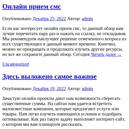
Онлайн прием смс
Опубликовано
Декабрь 25, 2022
Автор:
admin
Если вас интересует онлайн прием смс, то данный обзор вам
лучше перечитать пару раз и нажать на ссылку, не откладывая.
Мы рекомендуем наилучшее решение отмеченного вопроса из
всех существующих в данный момент времени. Конечно,
можно не прекращать и продолжать изучать другие ресурсы,
но все же сохраните данный обзор. Сегодня
Читать далее →
Uncategorized
Здесь выложено самое важное
Опубликовано
Декабрь 19, 2022
Автор:
admin
Зачастую онлайн-проекты дают нам возможность сберегать
существенные суммы. На сайтах нам удается встретить
малоизвестные компании, которые предлагают услуги или
товары. Нам легко изучить имеющиеся условия и подобрать
оптимальные. Как раз такую задачу выполняет интернет-сайт,
о котором мы вам планируем рассказать.