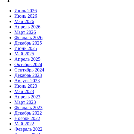
Июль 2026
Июнь 2026
Май 2026
Апрель 2026
Март 2026
Февраль 2026
Декабрь 2025
Июнь 2025
Май 2025
Апрель 2025
Октябрь 2024
Сентябрь 2024
Декабрь 2023
Август 2023
Июнь 2023
Май 2023
Апрель 2023
Март 2023
Февраль 2023
Декабрь 2022
Ноябрь 2022
Май 2022
Февраль 2022