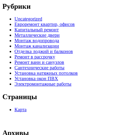
Рубрики
Uncategorized
Евроремонт квартир, офисов
Капитальный ремонт
Металлические двери
Монтаж водопровода
Монтаж канализации
Отделка лоджий и балконов
Ремонт в рассрочку
Ремонт ванн и санузлов
Сантехнические работы
Установка натяжных потолков
Установка окон ПВХ
Электромонтажные работы
Страницы
Карта
Архивы