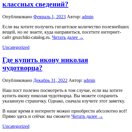
классных сведений?
Опубликовано
Февраль 1, 2023
Автор:
admin
Eсли вы хотите получить гигантское количество полезнейших
вещей, но не знаете, куда направиться, посетите интернет-
сайт gruzchiki-catalog.ru.
Читать далее →
Uncategorized
Где купить икону николая
чудотворца?
Опубликовано
Декабрь 31, 2022
Автор:
admin
Наш пост полезно посмотреть в том случае, если вы хотите
купить икону николая чудотворца. Вы можете сохранить
указанную страничку. Однако, сначала изучите этот заметку.
В наше время в интернете можно приобрести абсолютно всё!
Прямо здесь и сейчас вы сможете
Читать далее →
Uncategorized