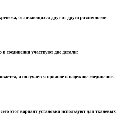
 крепежа, отличающихся друг от друга различными
о в соединении участвуют две детали:
ается, и получается прочное и надежное соединение.
всего этот вариант установки используют для тканевых