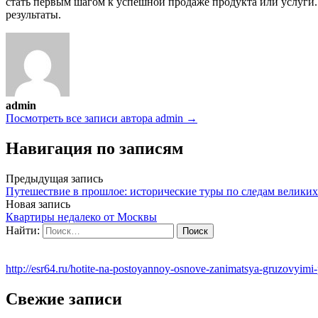
стать первым шагом к успешной продаже продукта или услуги.
результаты.
admin
Посмотреть все записи автора admin →
Навигация по записям
Предыдущая запись
Путешествие в прошлое: исторические туры по следам велики
Новая запись
Квартиры недалеко от Москвы
Найти:
http://esr64.ru/hotite-na-postoyannoy-osnove-zanimatsya-gruzovyimi
Свежие записи