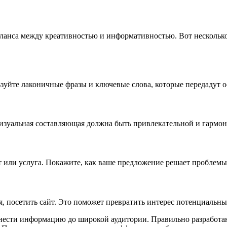
аланса между креативностью и информативностью. Вот нескольк
ьзуйте лаконичные фразы и ключевые слова, которые передадут 
изуальная составляющая должна быть привлекательной и гармо
 или услуга. Покажите, как ваше предложение решает проблемы
ся, посетить сайт. Это поможет превратить интерес потенциальн
ести информацию до широкой аудитории. Правильно разработан