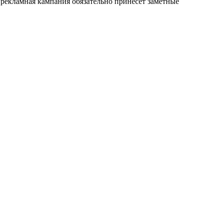
 рекламная кампания обязательно принесет заметные