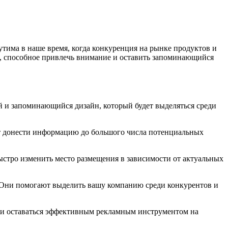
тима в наше время, когда конкуренция на рынке продуктов и
и, способное привлечь внимание и оставить запоминающийся
й и запоминающийся дизайн, который будет выделяться среди
т донести информацию до большого числа потенциальных
стро изменить место размещения в зависимости от актуальных
 Они помогают выделить вашу компанию среди конкурентов и
 и оставаться эффективным рекламным инструментом на