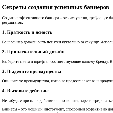
Секреты создания успешных баннеров
Создание эффективного баннера – это искусство, требующее б
результатов:
1. Краткость и ясность
Ваш баннер должен быть понятен буквально за секунду. Испол
2. Привлекательный дизайн
Выберите цвета и шрифты, соответствующие вашему бренду. В
3. Выделите преимущества
Опишите те преимущества, которые предоставляет ваш продукт
4. Вызовите действие
Не забудьте призыв к действию – позвонить, зарегистрировать
Баннеры – это мощный инструмент, способный эффективно дон