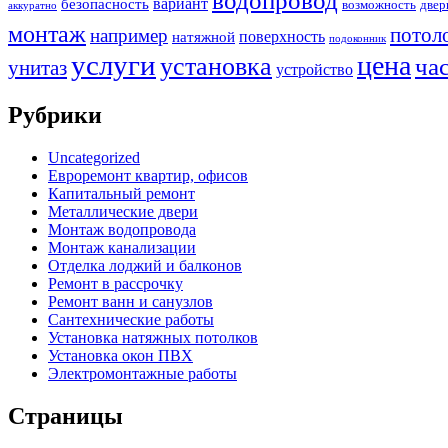
водопровод
вариант
безопасность
возможность
двер
аккуратно
монтаж
потол
например
поверхность
натяжной
подоконник
услуги
цена
установка
ча
унитаз
устройство
Рубрики
Uncategorized
Евроремонт квартир, офисов
Капитальный ремонт
Металлические двери
Монтаж водопровода
Монтаж канализации
Отделка лоджий и балконов
Ремонт в рассрочку
Ремонт ванн и санузлов
Сантехнические работы
Установка натяжных потолков
Установка окон ПВХ
Электромонтажные работы
Страницы