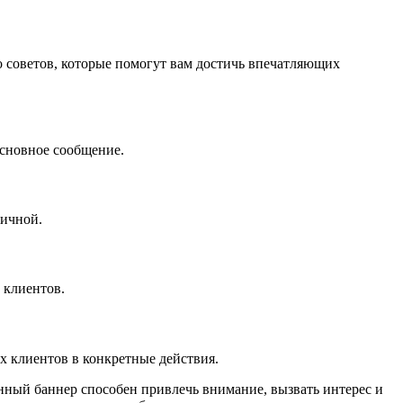
о советов, которые помогут вам достичь впечатляющих
основное сообщение.
ничной.
 клиентов.
ых клиентов в конкретные действия.
ный баннер способен привлечь внимание, вызвать интерес и