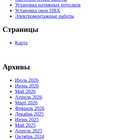
Установка натяжных потолков
Установка окон ПВХ
Электромонтажные работы
Страницы
Карта
Архивы
Июль 2026
Июнь 2026
Май 2026
Апрель 2026
Март 2026
Февраль 2026
Декабрь 2025
Июнь 2025
Май 2025
Апрель 2025
Октябрь 2024