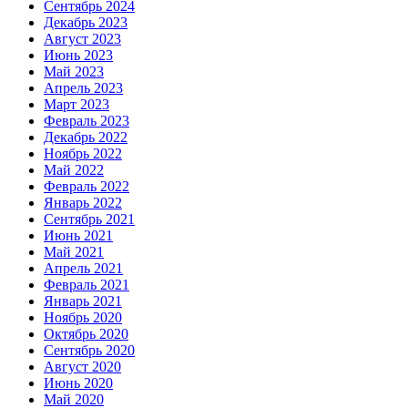
Сентябрь 2024
Декабрь 2023
Август 2023
Июнь 2023
Май 2023
Апрель 2023
Март 2023
Февраль 2023
Декабрь 2022
Ноябрь 2022
Май 2022
Февраль 2022
Январь 2022
Сентябрь 2021
Июнь 2021
Май 2021
Апрель 2021
Февраль 2021
Январь 2021
Ноябрь 2020
Октябрь 2020
Сентябрь 2020
Август 2020
Июнь 2020
Май 2020