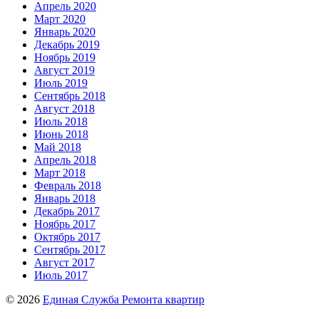
Апрель 2020
Март 2020
Январь 2020
Декабрь 2019
Ноябрь 2019
Август 2019
Июль 2019
Сентябрь 2018
Август 2018
Июль 2018
Июнь 2018
Май 2018
Апрель 2018
Март 2018
Февраль 2018
Январь 2018
Декабрь 2017
Ноябрь 2017
Октябрь 2017
Сентябрь 2017
Август 2017
Июль 2017
© 2026
Единая Служба Ремонта квартир