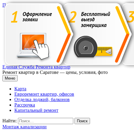
Перейти к содержимому
Единая Служба Ремонта квартир
Ремонт квартир в Саратове — цены, условия, фото
Меню
Карта
Евроремонт квартир, офисов
Отделка лоджий, балконов
Рассрочка
Капитальный ремонт
Найти:
Монтаж канализации