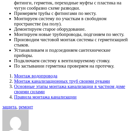
фитинги, герметик, переходные муфты с пластика на
чугун сообразно схеме разводки.
Примеряем трубы с фитингами по месту.
Монтируем систему по участкам в свободном
пространстве (на полу).
Демонтируем старое оборудование.
Монтируем новые трубопроводы, подгоняем по месту.
Производим чистовой монтаж системы с герметизацией
стыков.
Устанавливаем и подсоединяем сантехнические
приборы.
Подключаем систему к вентилируемому стояку.
По застывании герметика проверяем на протечку.
Монтаж водопровода
Монтаж канализационных труб своими руками
Основные этапы монтажа канализации в частном доме
своими силами
Правила монтажа канализации
защита
,
ремонт